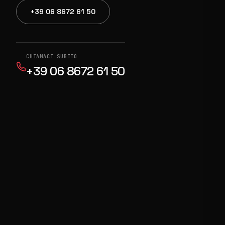
+39 06 8672 61 50
CHIAMACI SUBITO
+39 06 8672 61 50