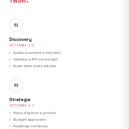
01
Discovery
SETTIMANA 1-2
Analisi business e mercato
Obiettivi e KPI concordati
Audit dello stato attuale
02
Strategia
SETTIMANA 2-3
Piano d'azione e priorità
Budget approvato
Roadmap condivisa