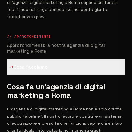
un'agenzia digital marketing a Roma capace di stare al
tuo fianco nel lungo periodo, sei nel posto giusto:
together we grow.
// APPROFONDIMENTI
Approfondimenti: la nostra agenzia di digital
marketing a Roma
Cosa facciamo
01
Cosa fa un’agenzia di digital
marketing a Roma
Un'agenzia di digital marketing a Roma non è solo chi "fa
pubblicità online". Il nostro lavoro è costruire un sistema
di acquisizione e crescita che funzioni: capire chi è il tuo
cliente ideale, intercettarlo nei momenti giusti,