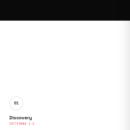
01
Discovery
SETTIMANA 1-2