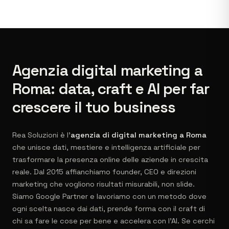
Agenzia digital marketing a
Roma: data, craft e AI per far
crescere il tuo business
Rea Soluzioni è l'
agenzia di digital marketing a Roma
che unisce dati, mestiere e intelligenza artificiale per
trasformare la presenza online delle aziende in crescita
reale. Dal 2015 affianchiamo founder, CEO e direzioni
marketing che vogliono risultati misurabili, non slide.
Siamo Google Partner e lavoriamo con un metodo dove
ogni scelta nasce dai dati, prende forma con il craft di
chi sa fare le cose per bene e accelera con l'AI. Se cerchi