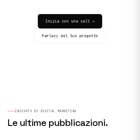
Inizia con una call →
Parlaci del tuo progetto
INSIGHTS DI DIGITAL MARKETING
Le ultime pubblicazioni.