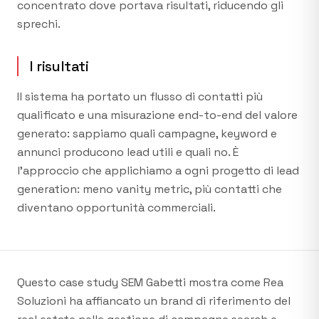
concentrato dove portava risultati, riducendo gli
sprechi.
I risultati
Il sistema ha portato un flusso di contatti più
qualificato e una misurazione end-to-end del valore
generato: sappiamo quali campagne, keyword e
annunci producono lead utili e quali no. È
l'approccio che applichiamo a ogni progetto di lead
generation: meno vanity metric, più contatti che
diventano opportunità commerciali.
Questo case study SEM Gabetti mostra come Rea
Soluzioni ha affiancato un brand di riferimento del