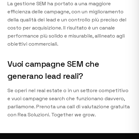
La gestione SEM ha portato a una maggiore
efficienza delle campagne, con un miglioramento
della qualità dei lead e un controllo più preciso del
costo per acquisizione. Il risultato è un canale
performance più solido e misurabile, allineato agli
obiettivi commerciali.
Vuoi campagne SEM che
generano lead reali?
Se operi nel real estate o in un settore competitivo
e vuoi campagne search che funzionano davvero,
parliamone. Prenota una call di valutazione gratuita
con Rea Soluzioni. Together we grow.