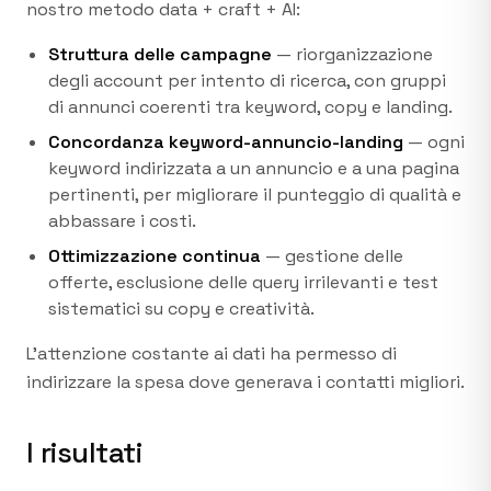
nostro metodo data + craft + AI:
Struttura delle campagne
— riorganizzazione
degli account per intento di ricerca, con gruppi
di annunci coerenti tra keyword, copy e landing.
Concordanza keyword-annuncio-landing
— ogni
keyword indirizzata a un annuncio e a una pagina
pertinenti, per migliorare il punteggio di qualità e
abbassare i costi.
Ottimizzazione continua
— gestione delle
offerte, esclusione delle query irrilevanti e test
sistematici su copy e creatività.
L'attenzione costante ai dati ha permesso di
indirizzare la spesa dove generava i contatti migliori.
I risultati