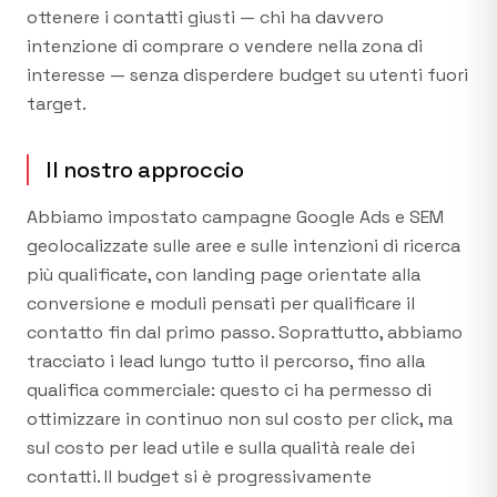
ottenere i contatti giusti — chi ha davvero
intenzione di comprare o vendere nella zona di
interesse — senza disperdere budget su utenti fuori
target.
Il nostro approccio
Abbiamo impostato campagne Google Ads e SEM
geolocalizzate sulle aree e sulle intenzioni di ricerca
più qualificate, con landing page orientate alla
conversione e moduli pensati per qualificare il
contatto fin dal primo passo. Soprattutto, abbiamo
tracciato i lead lungo tutto il percorso, fino alla
qualifica commerciale: questo ci ha permesso di
ottimizzare in continuo non sul costo per click, ma
sul costo per lead utile e sulla qualità reale dei
contatti. Il budget si è progressivamente