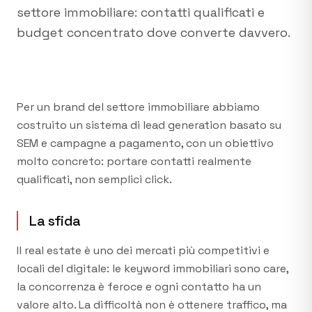
settore immobiliare: contatti qualificati e
budget concentrato dove converte davvero.
Per un brand del settore immobiliare abbiamo
costruito un sistema di lead generation basato su
SEM e campagne a pagamento, con un obiettivo
molto concreto: portare contatti realmente
qualificati, non semplici click.
La sfida
Il real estate è uno dei mercati più competitivi e
locali del digitale: le keyword immobiliari sono care,
la concorrenza è feroce e ogni contatto ha un
valore alto. La difficoltà non è ottenere traffico, ma