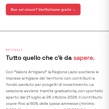
Non sei sicuro? Verifichiamo gratis →
DETTAGLI
Tutto quello che c'è da
sapere.
Con "Valore Artigiano" la Regione Lazio sostiene le
imprese artigiane del territorio con contributi a
fondo perduto per progetti di investimento. La
selezione avviene tramite graduatoria, con sportello
aperto dal 21 luglio al 28 ottobre 2026. Il contributo
copre fino al 60% delle spese ammesse (minimo