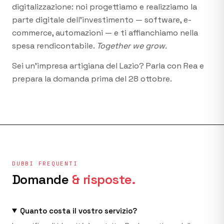
digitalizzazione: noi progettiamo e realizziamo la
parte digitale dell’investimento — software, e-
commerce, automazioni — e ti affianchiamo nella
spesa rendicontabile.
Together we grow.
Sei un'impresa artigiana del Lazio? Parla con Rea e
prepara la domanda prima del 28 ottobre.
DUBBI FREQUENTI
Domande
& risposte.
Quanto costa il vostro servizio?