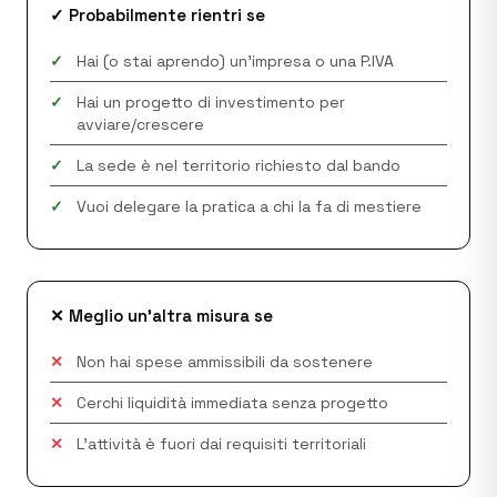
✓ Probabilmente rientri se
✓
Hai (o stai aprendo) un'impresa o una P.IVA
✓
Hai un progetto di investimento per
avviare/crescere
✓
La sede è nel territorio richiesto dal bando
✓
Vuoi delegare la pratica a chi la fa di mestiere
✕ Meglio un'altra misura se
✕
Non hai spese ammissibili da sostenere
✕
Cerchi liquidità immediata senza progetto
✕
L'attività è fuori dai requisiti territoriali