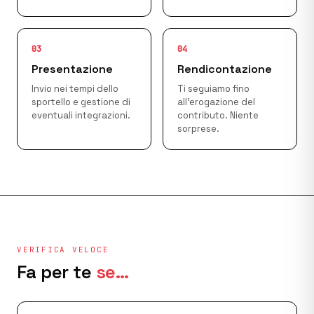
03
04
Presentazione
Rendicontazione
Invio nei tempi dello
Ti seguiamo fino
sportello e gestione di
all'erogazione del
eventuali integrazioni.
contributo. Niente
sorprese.
VERIFICA VELOCE
Fa per te
se…