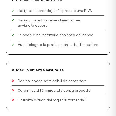
✓
Hai (o stai aprendo) un'impresa o una P.IVA
✓
Hai un progetto di investimento per
avviare/crescere
✓
La sede è nel territorio richiesto dal bando
✓
Vuoi delegare la pratica a chi la fa di mestiere
✕ Meglio un'altra misura se
✕
Non hai spese ammissibili da sostenere
✕
Cerchi liquidità immediata senza progetto
✕
L'attività è fuori dai requisiti territoriali