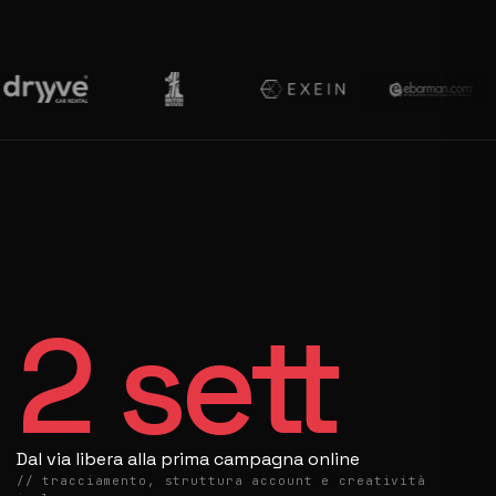
2
sett
Dal via libera alla prima campagna online
// tracciamento, struttura account e creatività