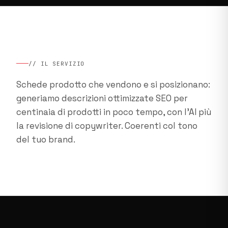
// IL SERVIZIO
Schede prodotto che vendono e si posizionano:
generiamo descrizioni ottimizzate SEO per
centinaia di prodotti in poco tempo, con l'AI più
la revisione di copywriter. Coerenti col tono
del tuo brand.