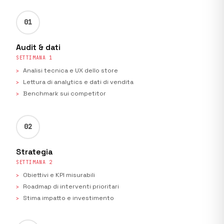
01
Audit & dati
SETTIMANA 1
Analisi tecnica e UX dello store
Lettura di analytics e dati di vendita
Benchmark sui competitor
02
Strategia
SETTIMANA 2
Obiettivi e KPI misurabili
Roadmap di interventi prioritari
Stima impatto e investimento