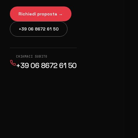
Richiedi proposta →
+39 06 8672 61 50
CHIAMACI SUBITO
+39 06 8672 61 50