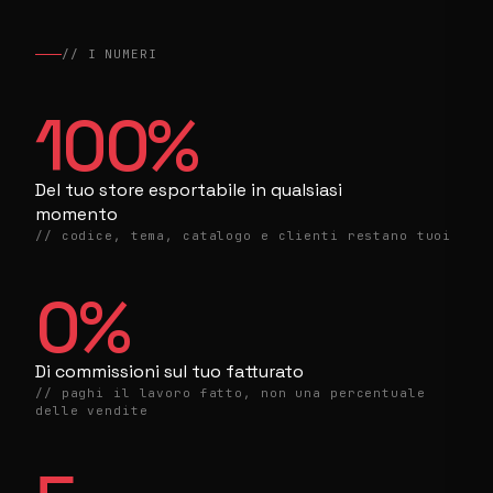
// I NUMERI
100
%
Del tuo store esportabile in qualsiasi
momento
// codice, tema, catalogo e clienti restano tuoi
0
%
Di commissioni sul tuo fatturato
// paghi il lavoro fatto, non una percentuale
delle vendite