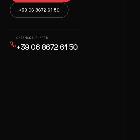
+39 06 8672 61 50
CHIAMACI SUBITO
+39 06 8672 61 50