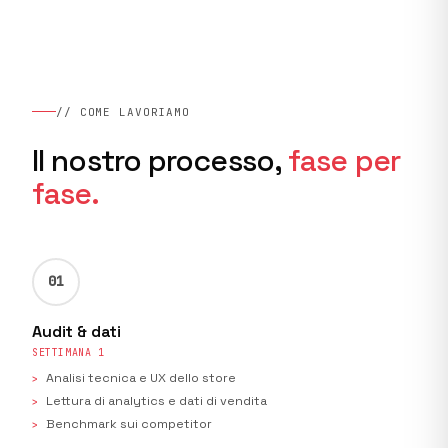
// COME LAVORIAMO
Il nostro processo,
fase per
fase.
01
Audit & dati
SETTIMANA 1
Analisi tecnica e UX dello store
Lettura di analytics e dati di vendita
Benchmark sui competitor