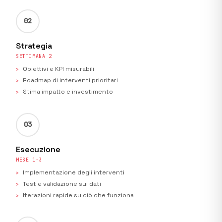
02
Strategia
SETTIMANA 2
Obiettivi e KPI misurabili
Roadmap di interventi prioritari
Stima impatto e investimento
03
Esecuzione
MESE 1-3
Implementazione degli interventi
Test e validazione sui dati
Iterazioni rapide su ciò che funziona