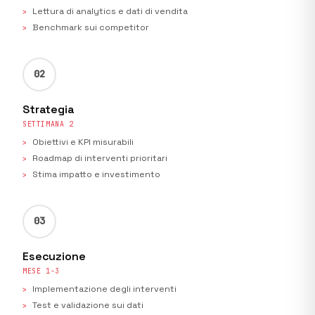
Lettura di analytics e dati di vendita
Benchmark sui competitor
02
Strategia
SETTIMANA 2
Obiettivi e KPI misurabili
Roadmap di interventi prioritari
Stima impatto e investimento
03
Esecuzione
MESE 1-3
Implementazione degli interventi
Test e validazione sui dati