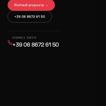
Richiedi proposta →
+39 06 8672 61 50
CHIAMACI SUBITO
+39 06 8672 61 50