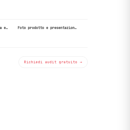
a e…
Foto prodotto e presentazion…
Richiedi audit gratuito →