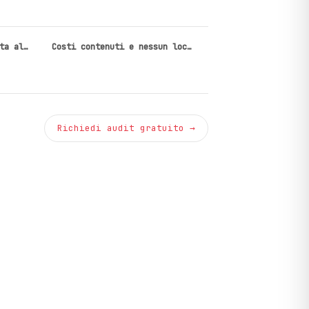
ta al…
Costi contenuti e nessun loc…
Richiedi audit gratuito →